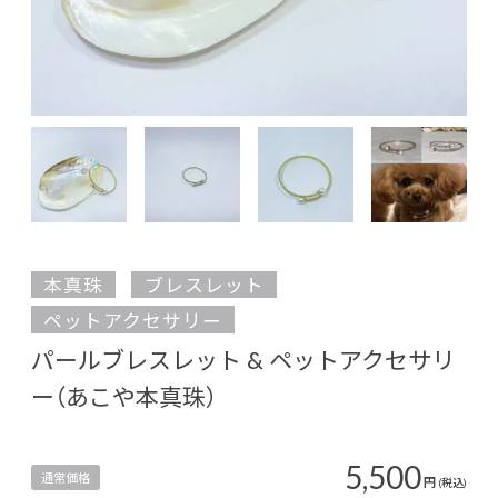
本真珠
ブレスレット
ペットアクセサリー
パールブレスレット & ペットアクセサリ
ー（あこや本真珠）
5,500
通常価格
円
(税込)