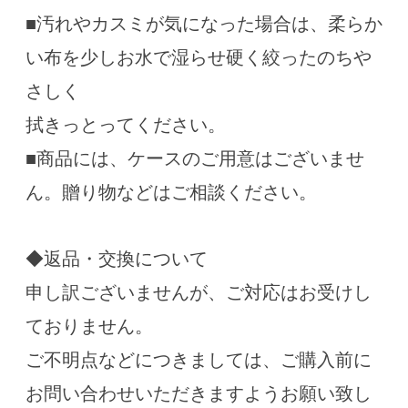
■汚れやカスミが気になった場合は、柔らか
い布を少しお水で湿らせ硬く絞ったのちや
さしく
拭きっとってください。
■商品には、ケースのご用意はございませ
ん。贈り物などはご相談ください。
◆返品・交換について
申し訳ございませんが、ご対応はお受けし
ておりません。
ご不明点などにつきましては、ご購入前に
お問い合わせいただきますようお願い致し