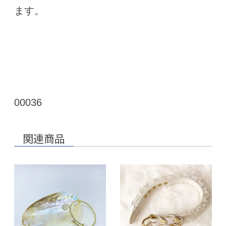
ます。
00036
関連商品