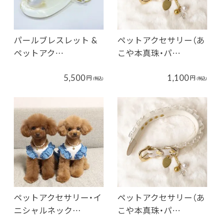
パールブレスレット &
ペットアクセサリー（あ
ペットアク…
こや本真珠・パ…
5,500
1,100
円
円
(税込)
(税込)
ペットアクセサリー・イ
ペットアクセサリー（あ
ニシャルネック…
こや本真珠・パ…