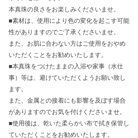
本真珠の良さをお楽しみくださいませ。
■素材は、使用により色の変化を起こす可能
性がありますのでご了承くださいませ。
また、お肌に合わない方はご使用をおやめ
いただくことをお勧めいたします。
■本真珠をつけたままの入浴や家事（水仕
事）等は、避けていただくようお願い致し
ます。
また、金属との接着にも影響を及ぼす場合
がありますのでお気を付けくださいませ。
■使用後は、乾いた柔らかい布で拭き保管し
ていただくことをお勧めいたします。