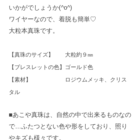
いかがでしょうか(^o^)
ワイヤーなので、着脱も簡単♡
大粒本真珠です。
【真珠のサイズ】 大粒約９㎜
【ブレスレットの色】ゴールド色
【素材】 ロジウムメッキ、クリス
タル
■あこや真珠は、自然の中で出来るものなの
で…ふたつとない色や形をしており、照り
やキズも様々です。