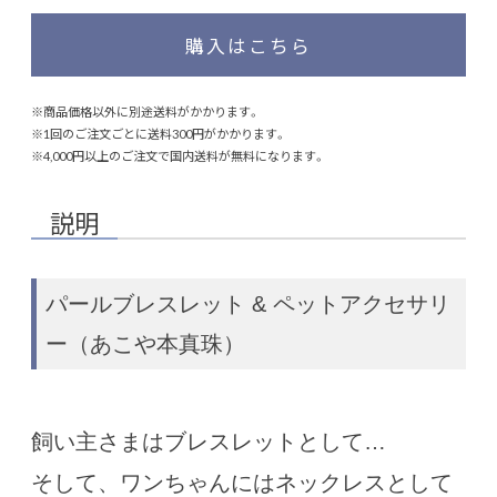
購入はこちら
※商品価格以外に別途送料がかかります。
※1回のご注文ごとに送料300円がかかります。
※4,000円以上のご注文で国内送料が無料になります。
説明
パールブレスレット & ペットアクセサリ
ー（あこや本真珠）
飼い主さまはブレスレットとして…
そして、ワンちゃんにはネックレスとして